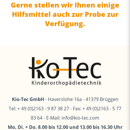
Gerne stellen wir Ihnen einige
Hilfsmittel auch zur Probe zur
Verfügung.
Kio-Tec GmbH
- Haverslohe 16a - 41379 Brüggen
Tel: + 49 (0)2163 - 9 87 38 27
-
Fax: + 49 (0)2163 - 5 77
83 64
-
E-Mail: info@kio-tec.com
Mo, Di. + Do. 8.00 bis 12.00 und 13.00 bis 16.30 Uhr