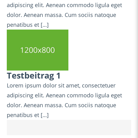
adipiscing elit. Aenean commodo ligula eget
dolor. Aenean massa. Cum sociis natoque
penatibus et […]
Testbeitrag 1
Lorem ipsum dolor sit amet, consectetuer
adipiscing elit. Aenean commodo ligula eget
dolor. Aenean massa. Cum sociis natoque
penatibus et […]