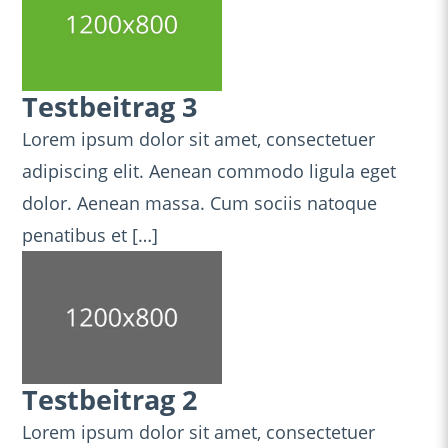
Testbeitrag 3
Lorem ipsum dolor sit amet, consectetuer
adipiscing elit. Aenean commodo ligula eget
dolor. Aenean massa. Cum sociis natoque
penatibus et […]
Testbeitrag 2
Lorem ipsum dolor sit amet, consectetuer