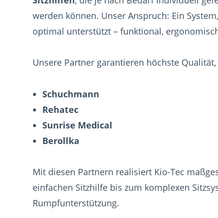
werden können. Unser Anspruch: Ein System, 
optimal unterstützt – funktional, ergonomisch
Unsere Partner garantieren höchste Qualität, F
Schuchmann
Rehatec
Sunrise Medical
Berollka
Mit diesen Partnern realisiert Kio-Tec maßg
einfachen Sitzhilfe bis zum komplexen Sitzs
Rumpfunterstützung.