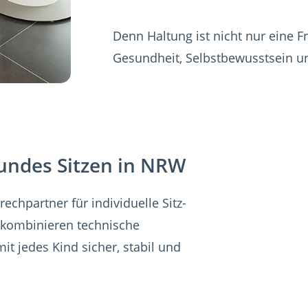
Denn Haltung ist nicht nur eine Fr
Gesundheit, Selbstbewusstsein u
sundes Sitzen in NRW
rechpartner für individuelle Sitz-
 kombinieren technische
it jedes Kind sicher, stabil und