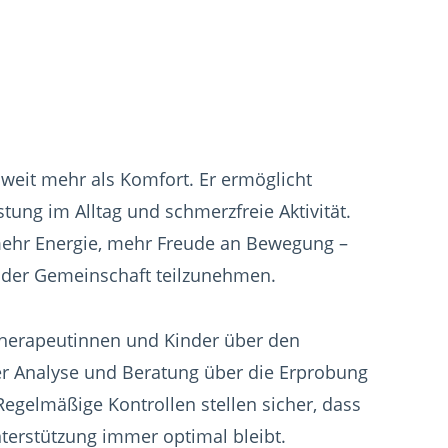
 weit mehr als Komfort. Er ermöglicht
tung im Alltag und schmerzfreie Aktivität.
n mehr Energie, mehr Freude an Bewegung –
 der Gemeinschaft teilzunehmen.
 Therapeutinnen und Kinder über den
r Analyse und Beratung über die Erprobung
Regelmäßige Kontrollen stellen sicher, dass
terstützung immer optimal bleibt.