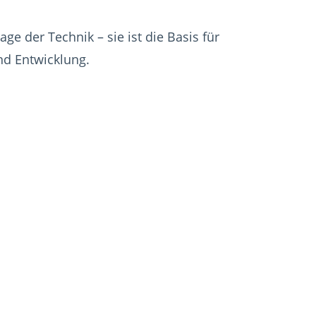
age der Technik – sie ist die Basis für
nd Entwicklung.