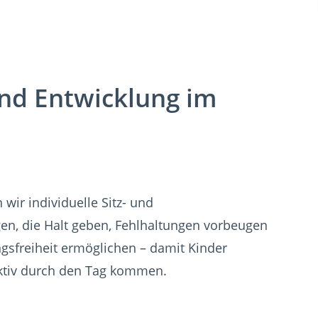
 und Entwicklung im
 wir individuelle Sitz- und
en, die Halt geben, Fehlhaltungen vorbeugen
sfreiheit ermöglichen – damit Kinder
ktiv durch den Tag kommen.