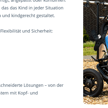
das das Kind in jeder Situation
 und kindgerecht gestaltet.
lexibilität und Sicherheit:
eschneiderte Lösungen – von der
ystem mit Kopf- und