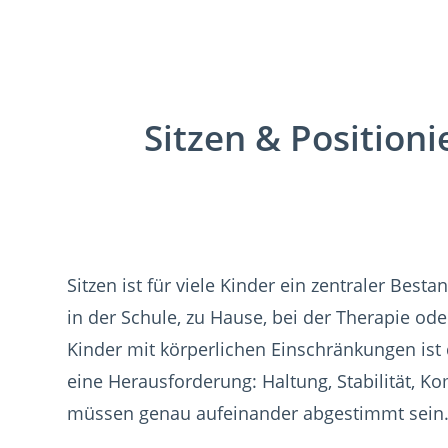
Sitzen & Positioni
Sitzen ist für viele Kinder ein zentraler Bestan
in der Schule, zu Hause, bei der Therapie od
Kinder mit körperlichen Einschränkungen ist d
eine Herausforderung: Haltung, Stabilität, K
müssen genau aufeinander abgestimmt sein