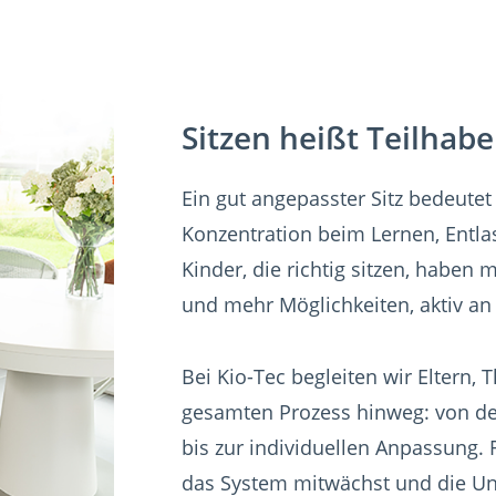
Sitzen heißt Teilhabe
Ein gut angepasster Sitz bedeutet
Konzentration beim Lernen, Entlas
Kinder, die richtig sitzen, habe
und mehr Möglichkeiten, aktiv an
Bei Kio-Tec begleiten wir Eltern,
gesamten Prozess hinweg: von de
bis zur individuellen Anpassung. 
das System mitwächst und die Un