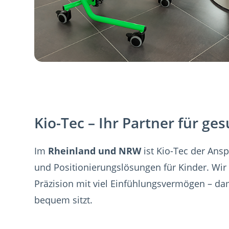
Kio-Tec – Ihr Partner für ge
Im
Rheinland und NRW
ist Kio-Tec der Ansp
und Positionierungslösungen für Kinder. Wir
Präzision mit viel Einfühlungsvermögen – dam
bequem sitzt.