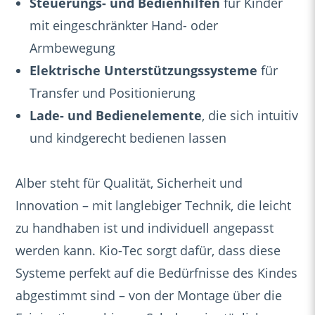
Steuerungs- und Bedienhilfen
für Kinder
mit eingeschränkter Hand- oder
Armbewegung
Elektrische Unterstützungssysteme
für
Transfer und Positionierung
Lade- und Bedienelemente
, die sich intuitiv
und kindgerecht bedienen lassen
Alber steht für Qualität, Sicherheit und
Innovation – mit langlebiger Technik, die leicht
zu handhaben ist und individuell angepasst
werden kann. Kio-Tec sorgt dafür, dass diese
Systeme perfekt auf die Bedürfnisse des Kindes
abgestimmt sind – von der Montage über die