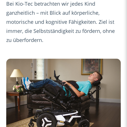
Bei Kio-Tec betrachten wir jedes Kind
ganzheitlich – mit Blick auf körperliche,
motorische und kognitive Fähigkeiten. Ziel ist
immer, die Selbstständigkeit zu fördern, ohne
zu überfordern.