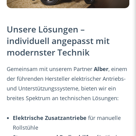
Unsere Lösungen –
individuell angepasst mit
modernster Technik
Gemeinsam mit unserem Partner
Alber
, einem
der führenden Hersteller elektrischer Antriebs-
und Unterstützungssysteme, bieten wir ein
breites Spektrum an technischen Lösungen:
Elektrische Zusatzantriebe
für manuelle
Rollstühle