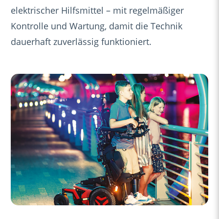
elektrischer Hilfsmittel – mit regelmäßiger
Kontrolle und Wartung, damit die Technik
dauerhaft zuverlässig funktioniert.