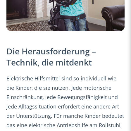
Die Herausforderung –
Technik, die mitdenkt
Elektrische Hilfsmittel sind so individuell wie
die Kinder, die sie nutzen. Jede motorische
Einschränkung, jede Bewegungsfähigkeit und
jede Alltagssituation erfordert eine andere Art
der Unterstützung. Für manche Kinder bedeutet
das eine elektrische Antriebshilfe am Rollstuhl,