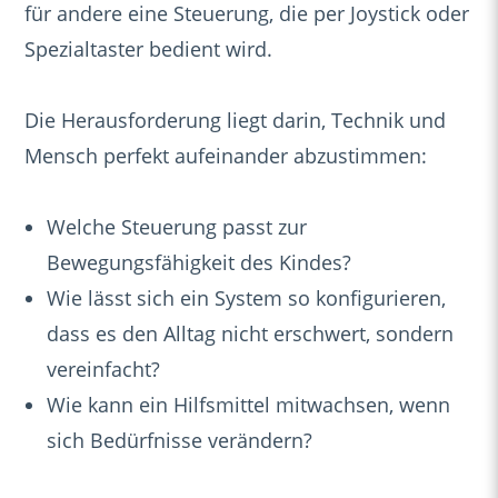
für andere eine Steuerung, die per Joystick oder
Spezialtaster bedient wird.
Die Herausforderung liegt darin, Technik und
Mensch perfekt aufeinander abzustimmen:
Welche Steuerung passt zur
Bewegungsfähigkeit des Kindes?
Wie lässt sich ein System so konfigurieren,
dass es den Alltag nicht erschwert, sondern
vereinfacht?
Wie kann ein Hilfsmittel mitwachsen, wenn
sich Bedürfnisse verändern?