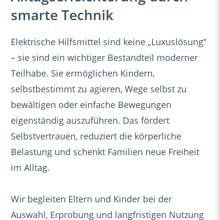
smarte Technik
Elektrische Hilfsmittel sind keine „Luxuslösung“
– sie sind ein wichtiger Bestandteil moderner
Teilhabe. Sie ermöglichen Kindern,
selbstbestimmt zu agieren, Wege selbst zu
bewältigen oder einfache Bewegungen
eigenständig auszuführen. Das fördert
Selbstvertrauen, reduziert die körperliche
Belastung und schenkt Familien neue Freiheit
im Alltag.
Wir begleiten Eltern und Kinder bei der
Auswahl, Erprobung und langfristigen Nutzung