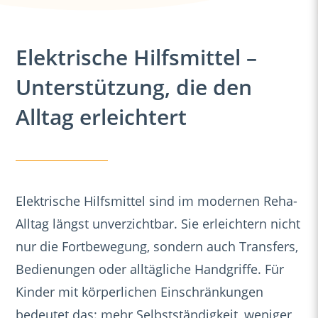
Elektrische Hilfsmittel –
Unterstützung, die den
Alltag erleichtert
Elektrische Hilfsmittel sind im modernen Reha-
Alltag längst unverzichtbar. Sie erleichtern nicht
nur die Fortbewegung, sondern auch Transfers,
Bedienungen oder alltägliche Handgriffe. Für
Kinder mit körperlichen Einschränkungen
bedeutet das: mehr Selbstständigkeit, weniger