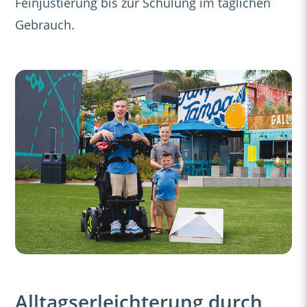
Feinjustierung bis zur Schulung im täglichen
Gebrauch.
Alltagserleichterung durch