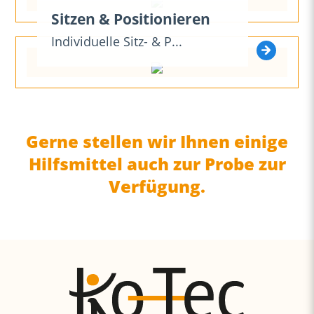
Absenden
Sitzen & Positionieren
Individuelle Sitz- & P...
Gerne stellen wir Ihnen einige
Hilfsmittel auch zur Probe zur
Verfügung.