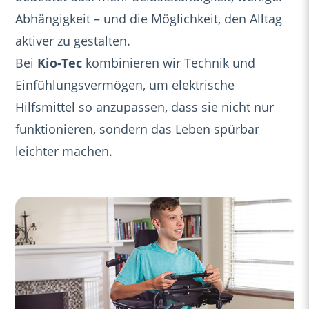
Abhängigkeit – und die Möglichkeit, den Alltag
aktiver zu gestalten.
Bei
Kio-Tec
kombinieren wir Technik und
Einfühlungsvermögen, um elektrische
Hilfsmittel so anzupassen, dass sie nicht nur
funktionieren, sondern das Leben spürbar
leichter machen.