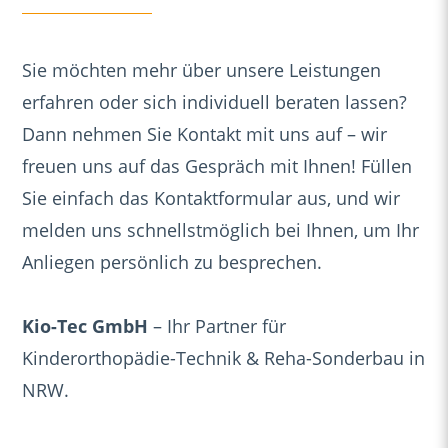
Sie möchten mehr über unsere Leistungen
erfahren oder sich individuell beraten lassen?
Dann nehmen Sie Kontakt mit uns auf – wir
freuen uns auf das Gespräch mit Ihnen! Füllen
Sie einfach das Kontaktformular aus, und wir
melden uns schnellstmöglich bei Ihnen, um Ihr
Anliegen persönlich zu besprechen.
Kio-Tec GmbH
– Ihr Partner für
Kinderorthopädie-Technik & Reha-Sonderbau in
NRW.