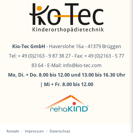
Kio-Tec GmbH
- Haverslohe 16a - 41379 Brüggen
Tel: + 49 (0)2163 - 9 87 38 27
-
Fax: + 49 (0)2163 - 5 77
83 64
-
E-Mail: info@kio-tec.com
Mo, Di. + Do. 8.00 bis 12.00 und 13.00 bis 16.30 Uhr
| Mi + Fr. 8.00 bis 12.00
Kontakt
Impressum
Datenschutz