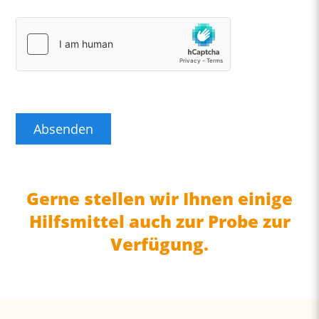
Absenden
Gerne stellen wir Ihnen einige
Hilfsmittel auch zur Probe zur
Verfügung.